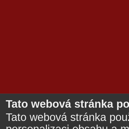
Tato webová stránka po
Tato webová stránka pou