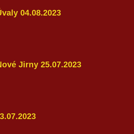
valy 04.08.2023
ové Jirny 25.07.2023
3.07.2023