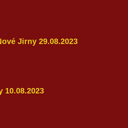
ové Jirny 29.08.2023
y 10.08.2023