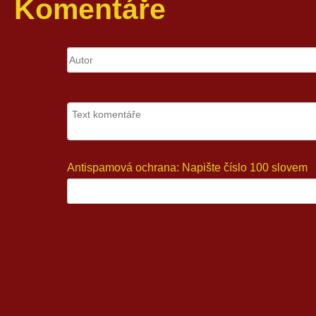
Komentáře
Antispamová ochrana: Napište číslo 100 slovem